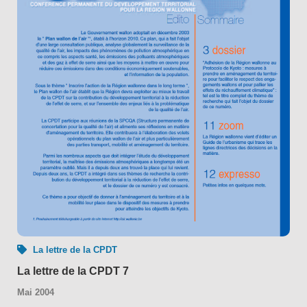
La lettre de la CPDT
La lettre de la CPDT 7
Mai 2004