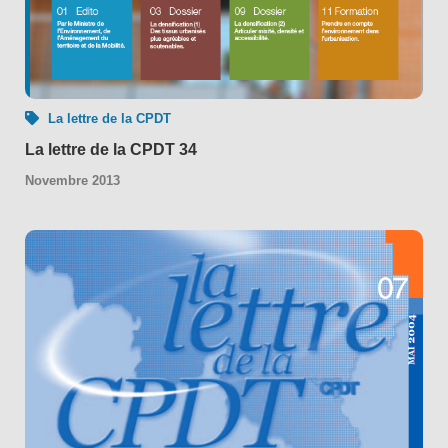
La lettre de la CPDT
La lettre de la CPDT 34
Novembre 2013