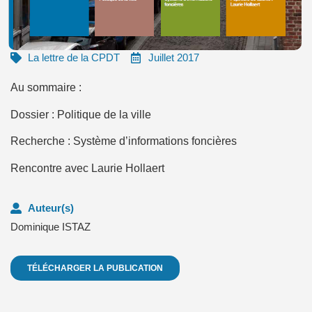
La lettre de la CPDT
Juillet 2017
Au sommaire :
Dossier : Politique de la ville
Recherche : Système d’informations foncières
Rencontre avec Laurie Hollaert
Auteur(s)
Dominique ISTAZ
TÉLÉCHARGER LA PUBLICATION