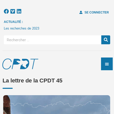
SE CONNECTER
ACTUALITÉ :
Les recherches de 2023
La lettre de la CPDT 45