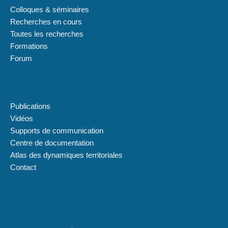
Colloques & séminaires
Recherches en cours
Toutes les recherches
Formations
Forum
Plan du site
Publications
Vidéos
Supports de communication
Centre de documentation
Atlas des dynamiques territoriales
Contact