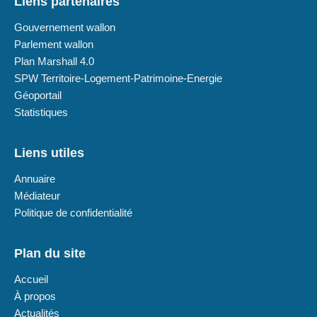
Liens partenaires
Gouvernement wallon
Parlement wallon
Plan Marshall 4.0
SPW Territoire-Logement-Patrimoine-Energie
Géoportail
Statistiques
Liens utiles
Annuaire
Médiateur
Politique de confidentialité
Plan du site
Accueil
À propos
Actualités