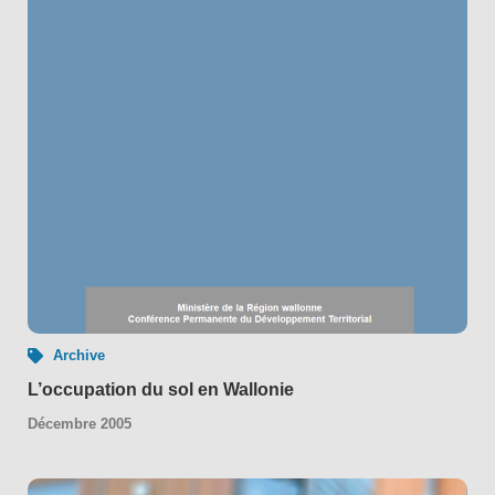
Archive
L’occupation du sol en Wallonie
Décembre 2005