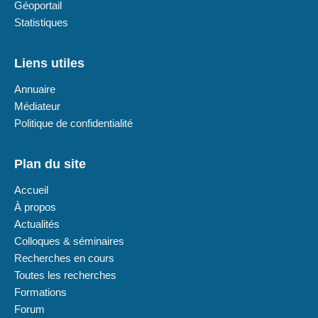
Géoportail
Statistiques
Liens utiles
Annuaire
Médiateur
Politique de confidentialité
Plan du site
Accueil
À propos
Actualités
Colloques & séminaires
Recherches en cours
Toutes les recherches
Formations
Forum