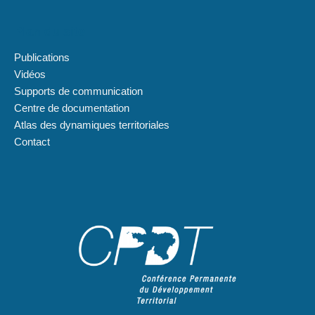
Plan du site
Publications
Vidéos
Supports de communication
Centre de documentation
Atlas des dynamiques territoriales
Contact