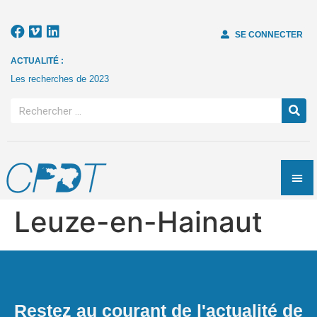
SE CONNECTER
ACTUALITÉ :
Les recherches de 2023
Leuze-en-Hainaut
Restez au courant de l'actualité de