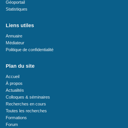
Géoportail
Statistiques
Liens utiles
Annuaire
Médiateur
Politique de confidentialité
Plan du site
Accueil
À propos
Actualités
Colloques & séminaires
Recherches en cours
Toutes les recherches
Formations
Forum