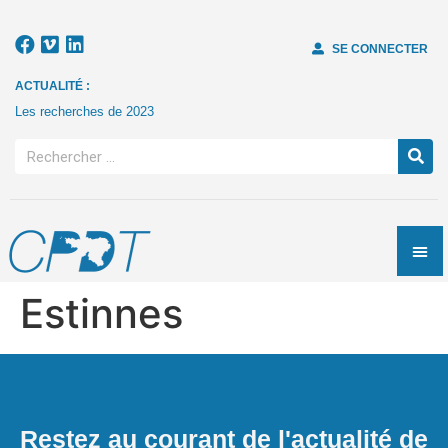
SE CONNECTER
ACTUALITÉ :
Les recherches de 2023
Estinnes
Restez au courant de l'actualité de