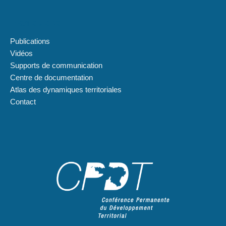
Plan du site
Publications
Vidéos
Supports de communication
Centre de documentation
Atlas des dynamiques territoriales
Contact