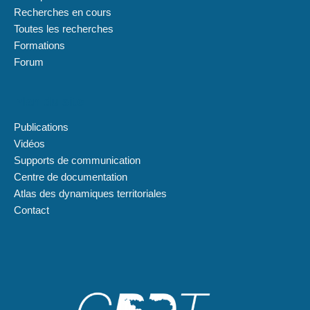
Recherches en cours
Toutes les recherches
Formations
Forum
Plan du site
Publications
Vidéos
Supports de communication
Centre de documentation
Atlas des dynamiques territoriales
Contact