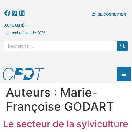
SE CONNECTER
ACTUALITÉ :
Les recherches de 2023
Auteurs :
Marie-
Françoise GODART
Le secteur de la sylviculture