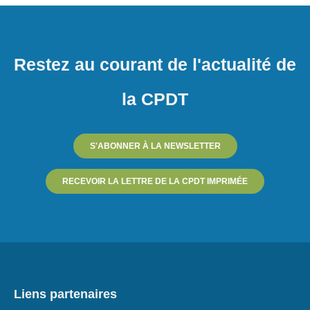
Restez au courant de l'actualité de
la CPDT
S'ABONNER À LA NEWSLETTER
RECEVOIR LA LETTRE DE LA CPDT IMPRIMÉE
Liens partenaires