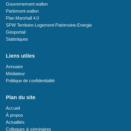
Gouvernement wallon
Parlement wallon
Plan Marshall 4.0
SPW Territoire-Logement-Patrimoine-Energie
Géoportail
Statistiques
Liens utiles
Annuaire
Médiateur
Politique de confidentialité
Plan du site
Accueil
À propos
Actualités
Colloques & séminaires