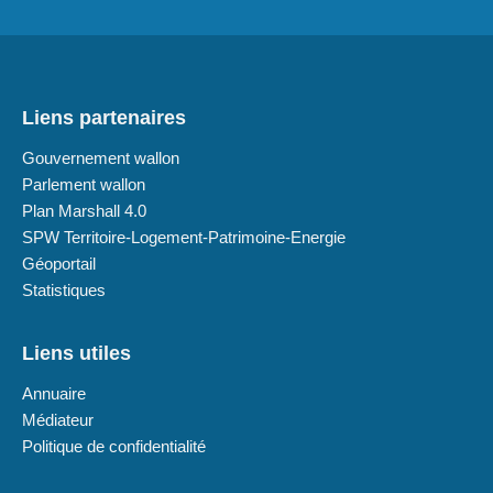
Liens partenaires
Gouvernement wallon
Parlement wallon
Plan Marshall 4.0
SPW Territoire-Logement-Patrimoine-Energie
Géoportail
Statistiques
Liens utiles
Annuaire
Médiateur
Politique de confidentialité