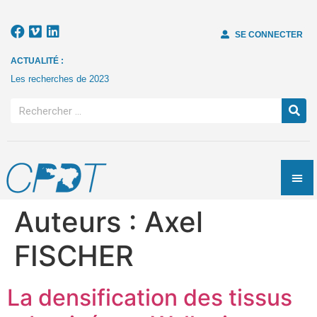
SE CONNECTER
ACTUALITÉ :
Les recherches de 2023
Auteurs :
Axel
FISCHER
La densification des tissus