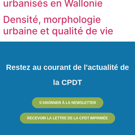
urbanisés en Wallonie
Densité, morphologie
urbaine et qualité de vie
Restez au courant de l'actualité de
la CPDT
S'ABONNER À LA NEWSLETTER
RECEVOIR LA LETTRE DE LA CPDT IMPRIMÉE