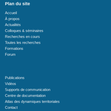
Plan du site
Accueil
À propos
Actualités
Colloques & séminaires
Recherches en cours
Toutes les recherches
Formations
Forum
Plan du site
Publications
Vidéos
Supports de communication
Centre de documentation
Atlas des dynamiques territoriales
Contact