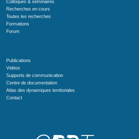
Colloques & séminaires
Recherches en cours
Toutes les recherches
Formations
Forum
Plan du site
Publications
Vidéos
Supports de communication
Centre de documentation
Atlas des dynamiques territoriales
Contact