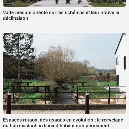
Vade-mecum orienté sur les schémas et leur nouvelle
déclinaison
Espaces ruraux, des usages en évolution : le recyclage
du bâti existant en lieux d’habitat non permanent