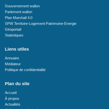
Gouvernement wallon
Parlement wallon
Plan Marshall 4.0
SPW Territoire-Logement-Patrimoine-Energie
Géoportail
Statistiques
Liens utiles
Annuaire
Médiateur
Politique de confidentialité
Plan du site
Accueil
À propos
Actualités