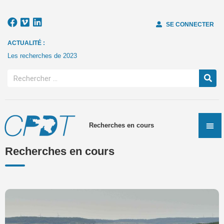
SE CONNECTER
ACTUALITÉ :
Les recherches de 2023
Recherches en cours
Recherches en cours