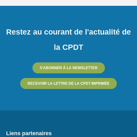
Restez au courant de l'actualité de
la CPDT
S'ABONNER À LA NEWSLETTER
RECEVOIR LA LETTRE DE LA CPDT IMPRIMÉE
Liens partenaires