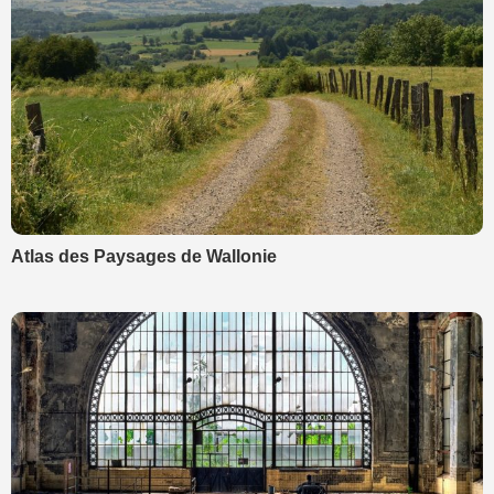
Atlas des Paysages de Wallonie