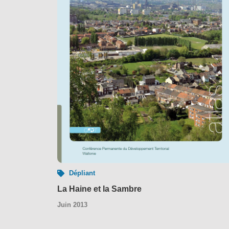
Dépliant
La Haine et la Sambre
Juin 2013