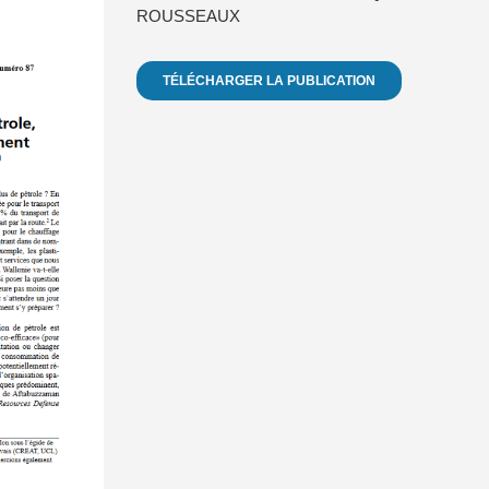
ROUSSEAUX
TÉLÉCHARGER LA PUBLICATION