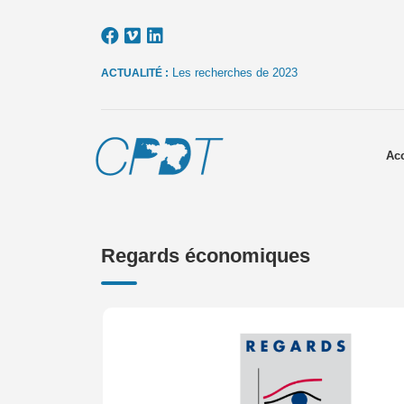
Les recherches de 2023
ACTUALITÉ :
Acc
Regards économiques