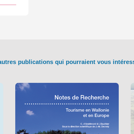
autres publications qui pourraient vous intéres