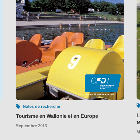
Notes de recherche
L
Tourisme en Wallonie et en Europe
t
Septembre 2013
M